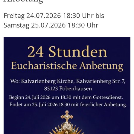
Freitag
24.07.2026
18:30 Uhr
bis
Samstag
25.07.2026
18:30 Uhr