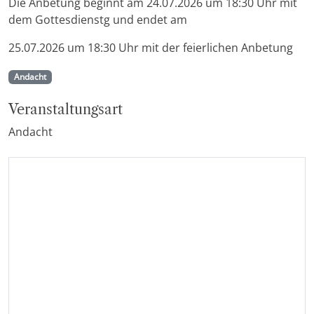
Die Anbetung beginnt am 24.07.2026 um 18:30 Uhr mit
dem Gottesdienstg und endet am
25.07.2026 um 18:30 Uhr mit der feierlichen Anbetung
Andacht
Veranstaltungsart
Andacht