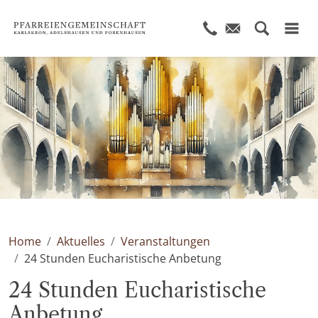
© KI generiert
Home
Aktuelles
Veranstaltungen
24 Stunden Eucharistische Anbetung
24 Stunden Eucharistische
Anbetung