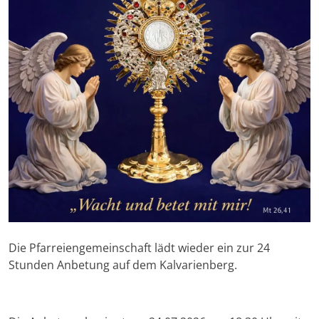
Die Pfarreiengemeinschaft lädt wieder ein zur 24
Stunden Anbetung auf dem Kalvarienberg.