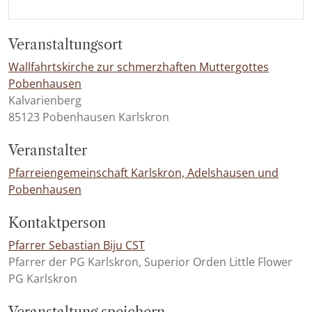
Veranstaltungsort
Wallfahrtskirche zur schmerzhaften Muttergottes
Pobenhausen
Kalvarienberg
85123 Pobenhausen Karlskron
Veranstalter
Pfarreiengemeinschaft Karlskron, Adelshausen und
Pobenhausen
Kontaktperson
Pfarrer Sebastian Biju CST
Pfarrer der PG Karlskron, Superior Orden Little Flower
PG Karlskron