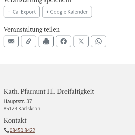
Veranstaltung speichern
+ iCal Export
+ Google Kalender
Veranstaltung teilen
Kath. Pfarramt Hl. Dreifaltigkeit
Hauptstr. 37
85123 Karlskron
Kontakt
08450 8422