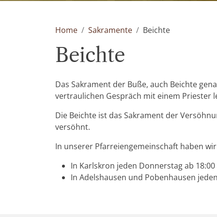
Home
Sakramente
Beichte
Beichte
Das Sakrament der Buße, auch Beichte gena
vertraulichen Gespräch mit einem Priester 
Die Beichte ist das Sakrament der Versöhn
versöhnt.
In unserer Pfarreiengemeinschaft haben wir
In Karlskron jeden Donnerstag ab 18:00
In Adelshausen und Pobenhausen jeden