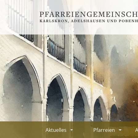
Aktuelles
Pfarreien