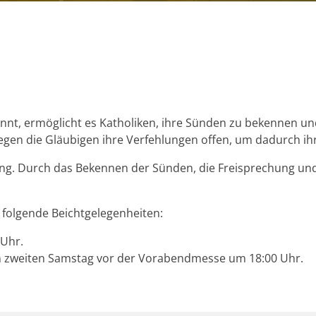
nnt, ermöglicht es Katholiken, ihre Sünden zu bekennen un
legen die Gläubigen ihre Verfehlungen offen, um dadurch ih
ung. Durch das Bekennen der Sünden, die Freisprechung und
 folgende Beichtgelegenheiten:
 Uhr.
 zweiten Samstag vor der Vorabendmesse um 18:00 Uhr.