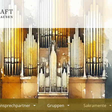
Ansprechpartner
Gruppen
Sakramente