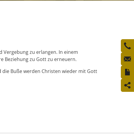
d Vergebung zu erlangen. In einem
re Beziehung zu Gott zu erneuern.
 die Buße werden Christen wieder mit Gott