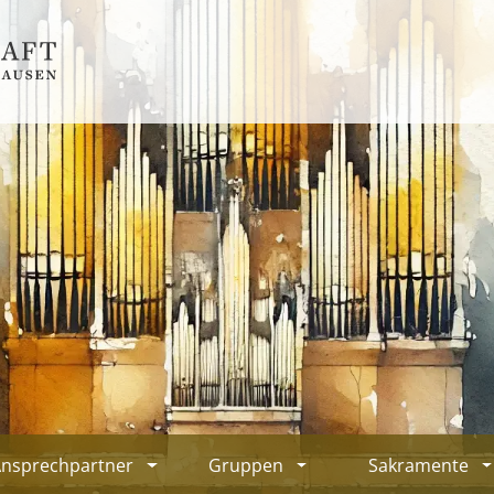
Ansprechpartner
Gruppen
Sakramente