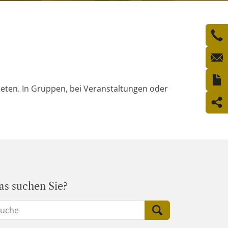
ieten. In Gruppen, bei Veranstaltungen oder
s suchen Sie?