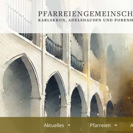
Aktuelles
Pfarreien