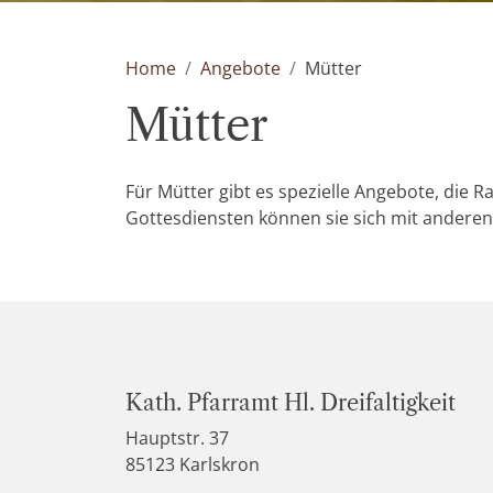
Home
Angebote
Mütter
Mütter
Für Mütter gibt es spezielle Angebote, die
Gottesdiensten können sie sich mit anderen
Kath. Pfarramt Hl. Dreifaltigkeit
Hauptstr. 37
85123 Karlskron