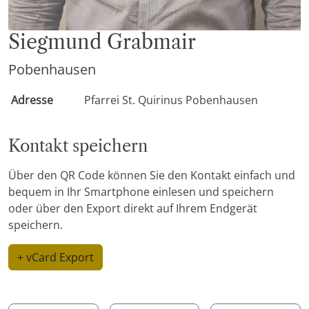
Siegmund Grabmair
Pobenhausen
Adresse
Pfarrei St. Quirinus Pobenhausen
Kontakt speichern
Über den QR Code können Sie den Kontakt einfach und
bequem in Ihr Smartphone einlesen und speichern
oder über den Export direkt auf Ihrem Endgerät
speichern.
+ vCard Export