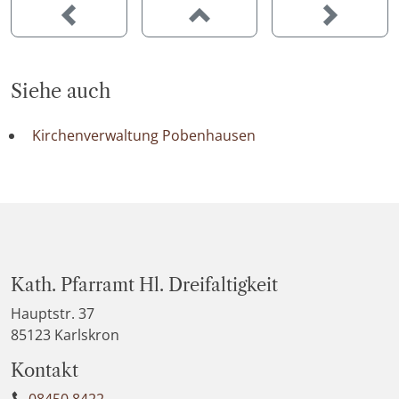
Siehe auch
Kirchenverwaltung Pobenhausen
Kath. Pfarramt Hl. Dreifaltigkeit
Hauptstr. 37
85123 Karlskron
Kontakt