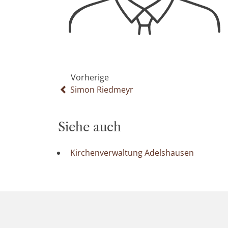
Vorherige
Simon Riedmeyr
Siehe auch
Kirchenverwaltung Adelshausen