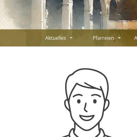
Aktuelles
Pfarreien