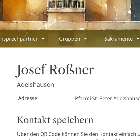
Ansprechpartner
Gruppen
Sakramente
Josef Roßner
Adelshausen
Adresse
Pfarrei St. Peter Adelshaus
Kontakt speichern
Über den QR Code können Sie den Kontakt einfach 