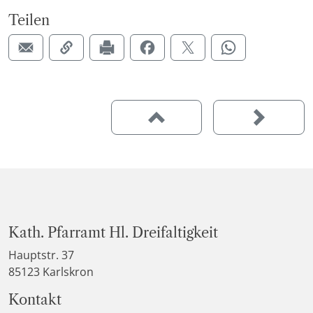
Teilen
Kath. Pfarramt Hl. Dreifaltigkeit
Hauptstr. 37
85123 Karlskron
Kontakt