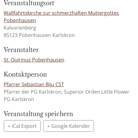
Veranstaltungsort
Wallfahrtskirche zur schmerzhaften Muttergottes
Pobenhausen
Kalvarienberg
85123 Pobenhausen Karlskron
Veranstalter
St. Quirinus Pobenhausen
Kontaktperson
Pfarrer Sebastian Biju CST
Pfarrer der PG Karlskron, Superior Orden Little Flower
PG Karlskron
Veranstaltung speichern
+ iCal Export
+ Google Kalender