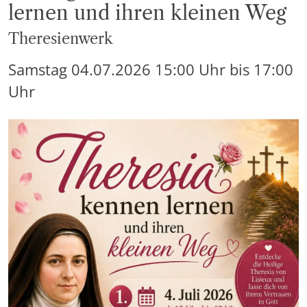
lernen und ihren kleinen Weg
Theresienwerk
Samstag
04.07.2026
15:00 Uhr
bis
17:00
Uhr