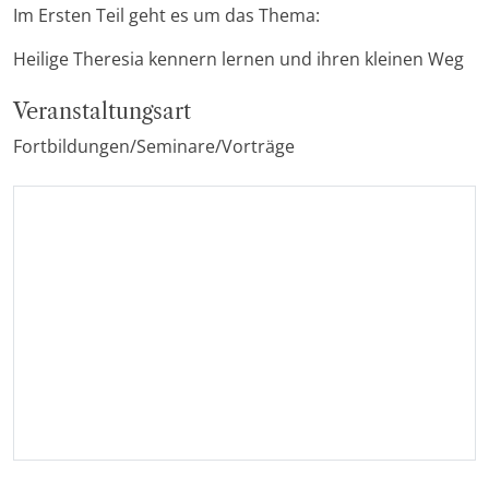
Im Ersten Teil geht es um das Thema:
Heilige Theresia kennern lernen und ihren kleinen Weg
Veranstaltungsart
Fortbildungen/Seminare/Vorträge