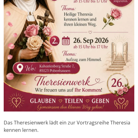
Das Theresienwerk lädt ein zur Vortragsreihe Theresia
kennen lernen.