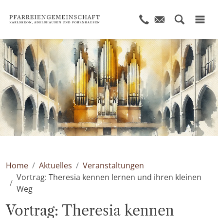
© KI generiert
Home
Aktuelles
Veranstaltungen
Vortrag: Theresia kennen lernen und ihren kleinen
Weg
Vortrag: Theresia kennen