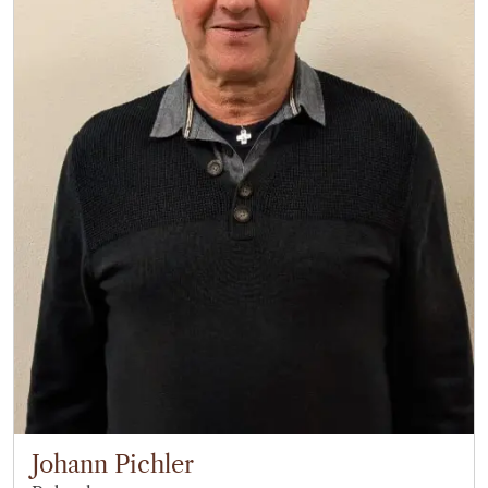
Johann Pichler