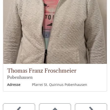
Thomas Franz Froschmeier
Pobenhausen
Adresse
Pfarrei St. Quirinus Pobenhausen