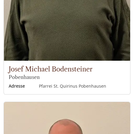
Josef Michael Bodensteiner
Pobenhausen
Adresse
Pfarrei St. Quirinus Pobenhausen