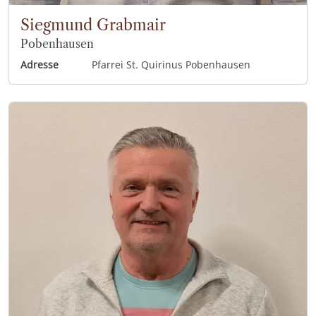
Siegmund Grabmair
Pobenhausen
Adresse
Pfarrei St. Quirinus Pobenhausen