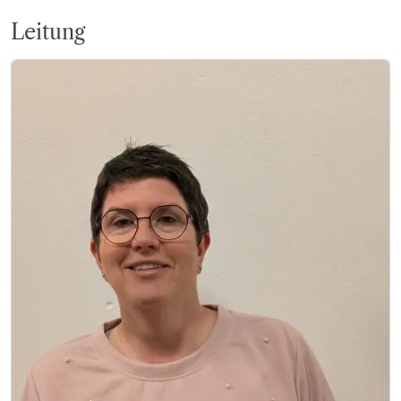
Leitung