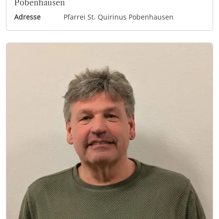
Pobenhausen
Adresse
Pfarrei St. Quirinus Pobenhausen