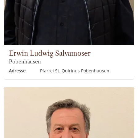
Erwin Ludwig Salvamoser
Pobenhausen
Adresse
Pfarrei St. Quirinus Pobenhausen