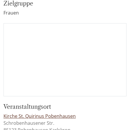
Zielgruppe
Frauen
Veranstaltungsort
Kirche St. Quirinus Pobenhausen
Schrobenhausener Str.
85123 Pobenhausen Karlskron