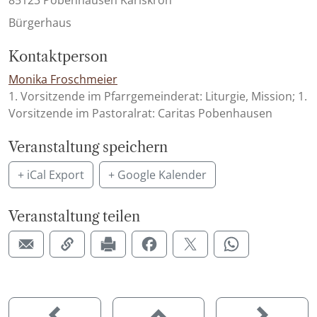
Bürgerhaus
Kontaktperson
Monika Froschmeier
1. Vorsitzende im Pfarrgemeinderat: Liturgie, Mission; 1.
Vorsitzende im Pastoralrat: Caritas Pobenhausen
Veranstaltung speichern
+ iCal Export
+ Google Kalender
Veranstaltung teilen