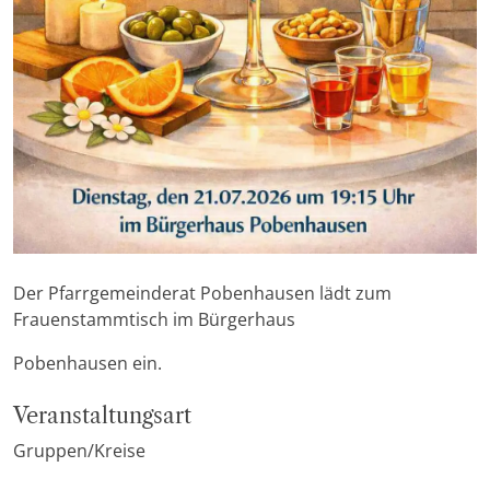
Der Pfarrgemeinderat Pobenhausen lädt zum
Frauenstammtisch im Bürgerhaus
Pobenhausen ein.
Veranstaltungsart
Gruppen/Kreise