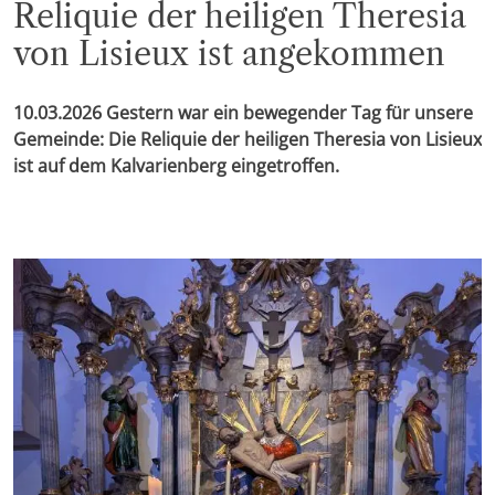
Reliquie der heiligen Theresia
von Lisieux ist angekommen
10.03.2026
Gestern war ein bewegender Tag für unsere
Gemeinde: Die Reliquie der heiligen Theresia von Lisieux
ist auf dem Kalvarienberg eingetroffen.