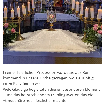
In einer feierlichen Prozession wurde sie aus Rom
kommend in unsere Kirche getragen, wo sie künftig
ihren Platz finden wird.
Viele Gläubige begleiteten diesen besonderen Moment
– und das bei strahlendem Frühlingswetter, das die
Atmosphäre noch festlicher machte.