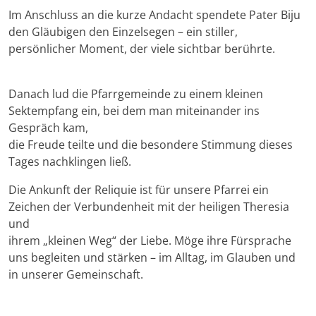
Im Anschluss an die kurze Andacht spendete Pater Biju
den Gläubigen den Einzelsegen – ein stiller,
persönlicher Moment, der viele sichtbar berührte.
Danach lud die Pfarrgemeinde zu einem kleinen
Sektempfang ein, bei dem man miteinander ins
Gespräch kam,
die Freude teilte und die besondere Stimmung dieses
Tages nachklingen ließ.
Die Ankunft der Reliquie ist für unsere Pfarrei ein
Zeichen der Verbundenheit mit der heiligen Theresia
und
ihrem „kleinen Weg“ der Liebe. Möge ihre Fürsprache
uns begleiten und stärken – im Alltag, im Glauben und
in unserer Gemeinschaft.