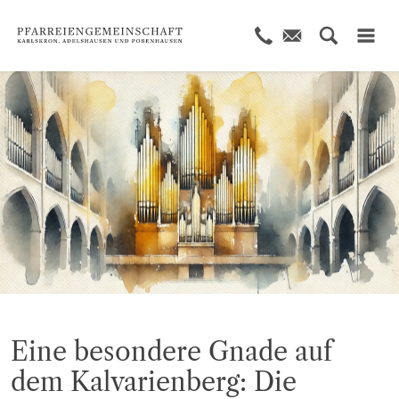
© KI generiert
Eine besondere Gnade auf
dem Kalvarienberg: Die